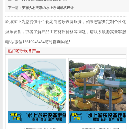
下一篇：
美丽乡村无动力水上乐园规格设计
欣源实业为您提供个性化定制游乐设备服务，如果您需要定制个性化
游乐设备，或者了解产品工艺材质价格等问题，请联系欣源实业客服
电话/微信13610246464随时咨询沟通!
热门游乐设备产品