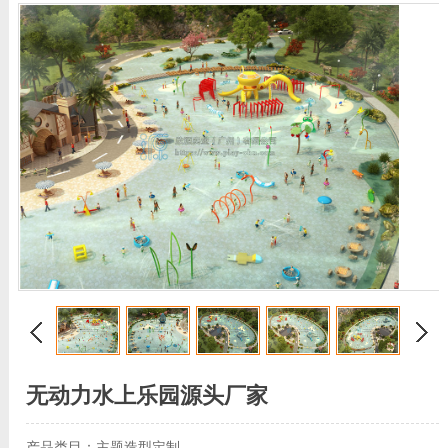
无动力水上乐园源头厂家
产品类目：主题造型定制