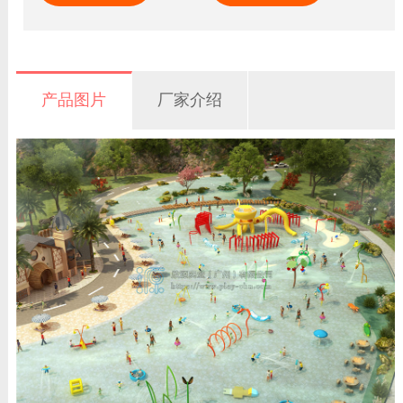
产品图片
厂家介绍