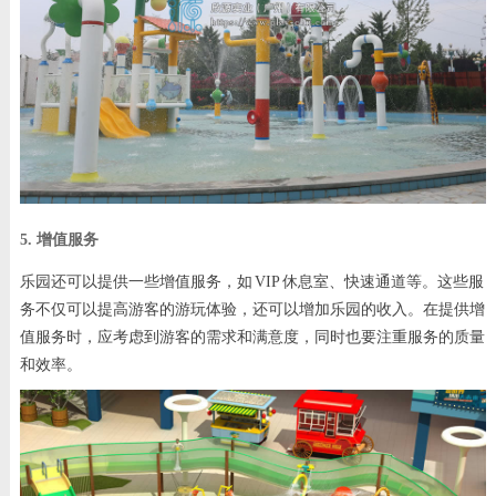
5. 增值服务
乐园还可以提供一些增值服务，如 VIP 休息室、快速通道等。这些服
务不仅可以提高游客的游玩体验，还可以增加乐园的收入。在提供增
值服务时，应考虑到游客的需求和满意度，同时也要注重服务的质量
和效率。