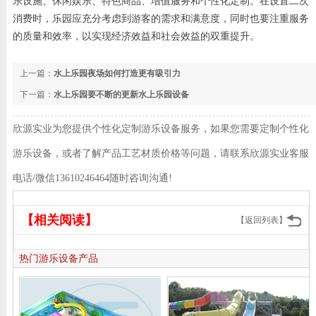
乐设施、休闲娱乐、特色商品、增值服务和个性化定制。在设置二次
消费时，乐园应充分考虑到游客的需求和满意度，同时也要注重服务
的质量和效率，以实现经济效益和社会效益的双重提升。
上一篇：
水上乐园夜场如何打造更有吸引力
下一篇：
水上乐园要不断的更新水上乐园设备
欣源实业为您提供个性化定制游乐设备服务，如果您需要定制个性化
游乐设备，或者了解产品工艺材质价格等问题，请联系欣源实业客服
电话/微信13610246464随时咨询沟通!
【相关阅读】
【返回列表】
热门游乐设备产品