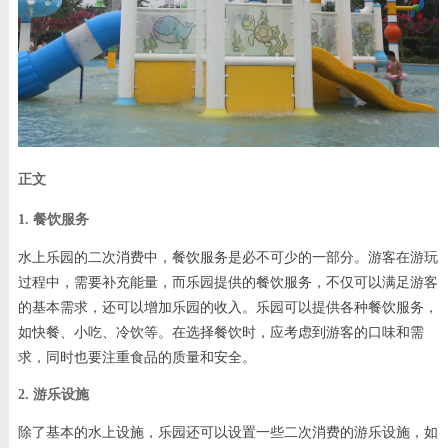
正文
1. 餐饮服务
水上乐园的二次消费中，餐饮服务是必不可少的一部分。游客在游玩
过程中，需要补充能量，而乐园提供的餐饮服务，不仅可以满足游客
的基本需求，还可以增加乐园的收入。乐园可以提供各种餐饮服务，
如快餐、小吃、冷饮等。在选择餐饮时，应考虑到游客的口味和需
求，同时也要注重食品的质量和安全。
2. 游乐设施
除了基本的水上设施，乐园还可以设置一些二次消费的游乐设施，如