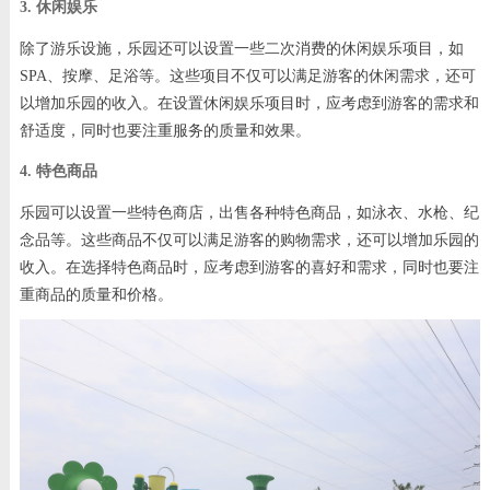
3. 休闲娱乐
除了游乐设施，乐园还可以设置一些二次消费的休闲娱乐项目，如
SPA、按摩、足浴等。这些项目不仅可以满足游客的休闲需求，还可
以增加乐园的收入。在设置休闲娱乐项目时，应考虑到游客的需求和
舒适度，同时也要注重服务的质量和效果。
4. 特色商品
乐园可以设置一些特色商店，出售各种特色商品，如泳衣、水枪、纪
念品等。这些商品不仅可以满足游客的购物需求，还可以增加乐园的
收入。在选择特色商品时，应考虑到游客的喜好和需求，同时也要注
重商品的质量和价格。