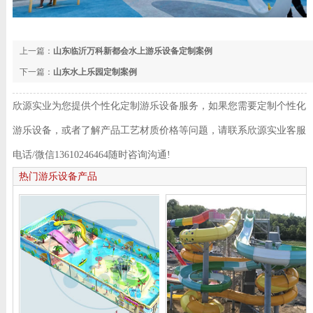
上一篇：
山东临沂万科新都会水上游乐设备定制案例
下一篇：
山东水上乐园定制案例
欣源实业为您提供个性化定制游乐设备服务，如果您需要定制个性化
游乐设备，或者了解产品工艺材质价格等问题，请联系欣源实业客服
电话/微信13610246464随时咨询沟通!
热门游乐设备产品