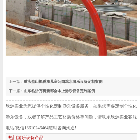
上一篇：
重庆壁山枫香湖儿童公园戏水游乐设备定制案例
下一篇：
山东临沂万科新都会水上游乐设备定制案例
欣源实业为您提供个性化定制游乐设备服务，如果您需要定制个性化
游乐设备，或者了解产品工艺材质价格等问题，请联系欣源实业客服
电话/微信13610246464随时咨询沟通!
热门游乐设备产品