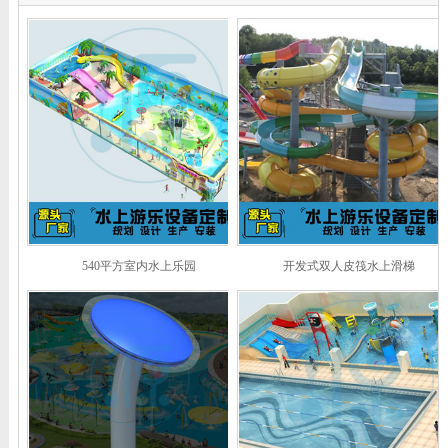
540平方室内水上乐园
开发式双人皮筏水上滑梯