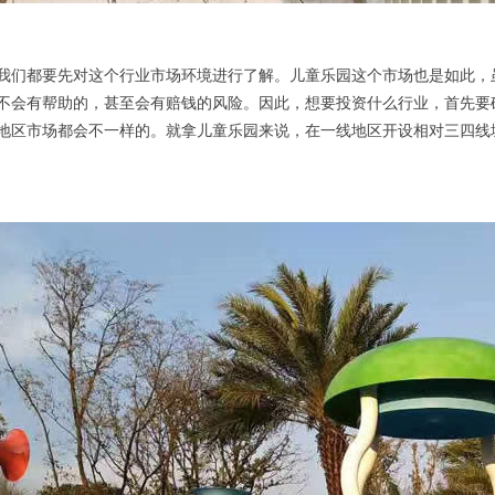
我们都要先对这个行业市场环境进行了解。儿童乐园这个市场也是如此，
不会有帮助的，甚至会有赔钱的风险。因此，想要投资什么行业，首先要
地区市场都会不一样的。就拿儿童乐园来说，在一线地区开设相对三四线