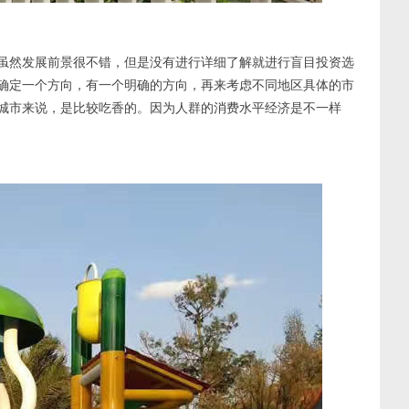
虽然发展前景很不错，但是没有进行详细了解就进行盲目投资选
确定一个方向，有一个明确的方向，再来考虑不同地区具体的市
城市来说，是比较吃香的。因为人群的消费水平经济是不一样