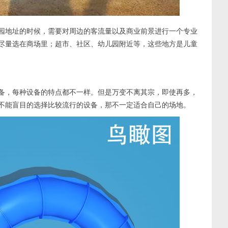
园地址的时候，需要对周边的客流量以及商业前景进行一个专业
尽量选在商场里；超市、社区、幼儿园附近等，这些地方是儿童
设备，每种设备的特点都不一样。但是万变不离其宗，即使再多，
不能盲目的选择比较流行的设备，那不一定适合自己的场地。