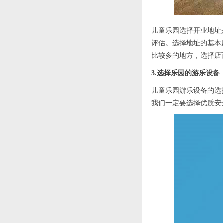
儿童乐园选择开业地址
评估。选择地址的基本
比较多的地方，选择店
3.选择乐园的游乐设备
儿童乐园游乐设备的选
我们一定要选择优质安