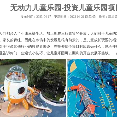
无动力儿童乐园-投资儿童乐园项
发布时间：2023-04-17
更新时间：2023-04-21 15:53:05
作者：流星
人们都步入了小康幸福生活。加上现在三胎政策的开放，人们对于儿童的
，家长的青睐。因此在市场中的发展是很有前景的，是儿童成长玩耍的福
对于很多其他行业的投资者来说，在投资这个项目时应该做什么，就会变
且告诉你们一些避坑小技巧，让儿童乐园可以顺利的开业发展不赔钱。一起来看