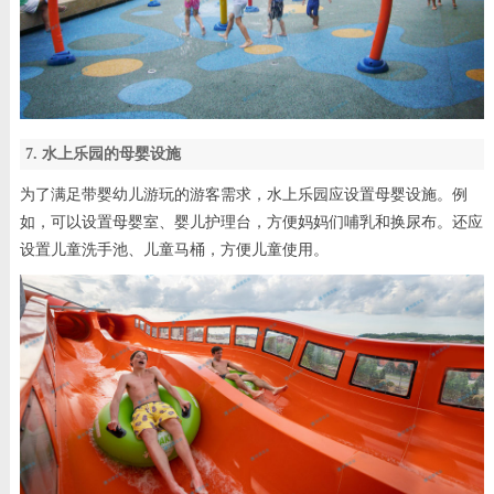
7. 水上乐园的母婴设施
为了满足带婴幼儿游玩的游客需求，水上乐园应设置母婴设施。例
如，可以设置母婴室、婴儿护理台，方便妈妈们哺乳和换尿布。还应
设置儿童洗手池、儿童马桶，方便儿童使用。