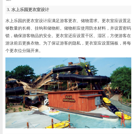
3. 水上乐园更衣室设计
水上乐园的更衣室设计应满足游客更衣、储物需求。更衣室应设置足
够数量的长椅、挂钩和储物柜。储物柜应使用防水材料，并设置密码
锁，确保游客物品的安全。更衣室还应设置干区、湿区，方便游客在
游泳前后更换衣物。为了保证游客的隐私，更衣室应设置隔板，将每
个更衣位分隔开来。