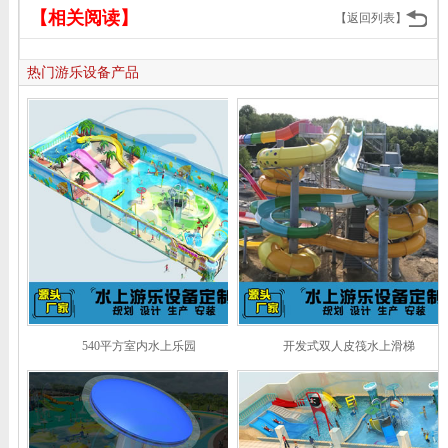
【相关阅读】
【返回列表】
热门游乐设备产品
540平方室内水上乐园
开发式双人皮筏水上滑梯