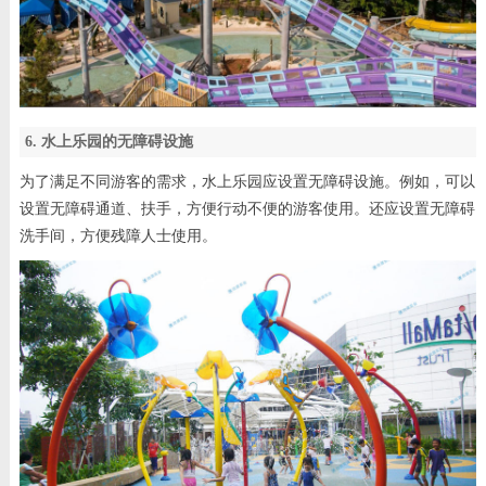
6. 水上乐园的无障碍设施
为了满足不同游客的需求，水上乐园应设置无障碍设施。例如，可以
设置无障碍通道、扶手，方便行动不便的游客使用。还应设置无障碍
洗手间，方便残障人士使用。