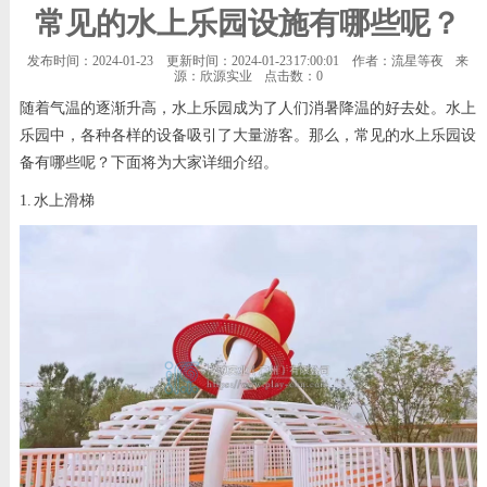
常见的水上乐园设施有哪些呢？
发布时间：2024-01-23
更新时间：2024-01-23 17:00:01
作者：流星等夜
来
源：欣源实业
点击数：
0
随着气温的逐渐升高，水上乐园成为了人们消暑降温的好去处。水上
乐园中，各种各样的设备吸引了大量游客。那么，常见的水上乐园设
备有哪些呢？下面将为大家详细介绍。
1. 水上滑梯