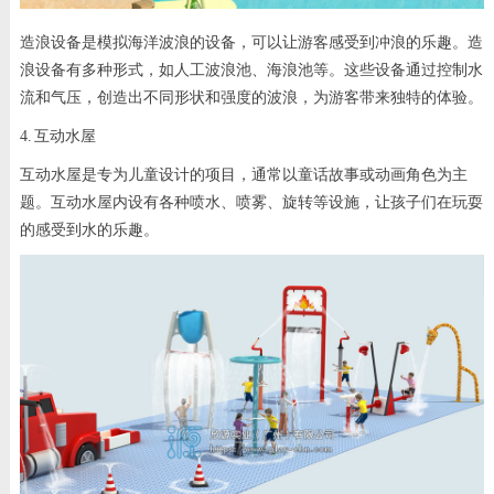
造浪设备是模拟海洋波浪的设备，可以让游客感受到冲浪的乐趣。造
浪设备有多种形式，如人工波浪池、海浪池等。这些设备通过控制水
流和气压，创造出不同形状和强度的波浪，为游客带来独特的体验。
4. 互动水屋
互动水屋是专为儿童设计的项目，通常以童话故事或动画角色为主
题。互动水屋内设有各种喷水、喷雾、旋转等设施，让孩子们在玩耍
的感受到水的乐趣。