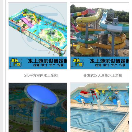
540平方室内水上乐园
开发式双人皮筏水上滑梯