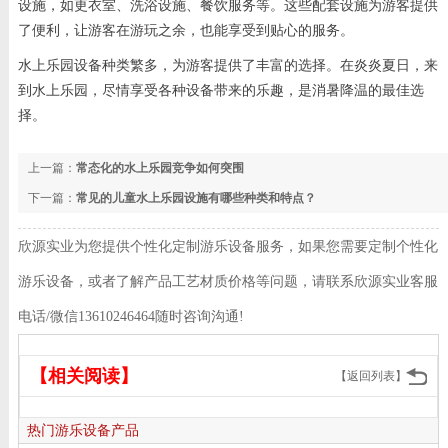
设施，如更衣室、洗浴设施、餐饮服务等。这些配套设施为游客提供
了便利，让游客在游玩之余，也能享受到贴心的服务。
水上乐园设备种类繁多，为游客提供了丰富的选择。在炎炎夏日，来
到水上乐园，尽情享受各种设备带来的乐趣，是消暑降温的最佳选
择。
上一篇：
常态化的水上乐园竞争如何突围
下一篇：
常见的儿童水上乐园设施有哪些种类和特点？
欣源实业为您提供个性化定制游乐设备服务，如果您需要定制个性化
游乐设备，或者了解产品工艺材质价格等问题，请联系欣源实业客服
电话/微信13610246464随时咨询沟通!
【相关阅读】
【返回列表】
热门游乐设备产品