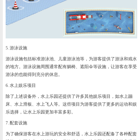
5. 游泳设施
游泳设施包括标准游泳池、儿童游泳池等，为游客提供了游泳和戏水
的地方。游泳设施周围通常配有躺椅、遮阳伞等设施，让游客在享受
游泳的也能得到充分的休息。
6. 水上娱乐项目
除了上述设备外，水上乐园还提供了许多其他娱乐项目，如水上蹦
床、水上滑板、水上飞人等。这些项目为游客提供了更多的运动和娱
乐选择，让水上乐园更加丰富多彩。
7. 配套设施
为了确保游客在水上游玩的安全和舒适，水上乐园还配备了各种配套