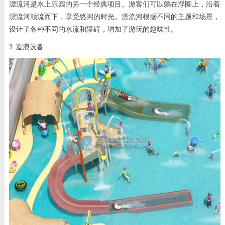
漂流河是水上乐园的另一个经典项目。游客们可以躺在浮圈上，沿着
漂流河顺流而下，享受悠闲的时光。漂流河根据不同的主题和场景，
设计了各种不同的水流和障碍，增加了游玩的趣味性。
3. 造浪设备