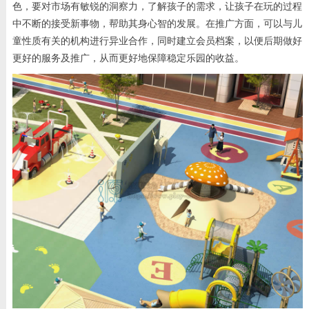
色，要对市场有敏锐的洞察力，了解孩子的需求，让孩子在玩的过程
中不断的接受新事物，帮助其身心智的发展。在推广方面，可以与儿
童性质有关的机构进行异业合作，同时建立会员档案，以便后期做好
更好的服务及推广，从而更好地保障稳定乐园的收益。