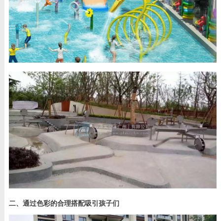
二、通过色彩的合理搭配吸引孩子们