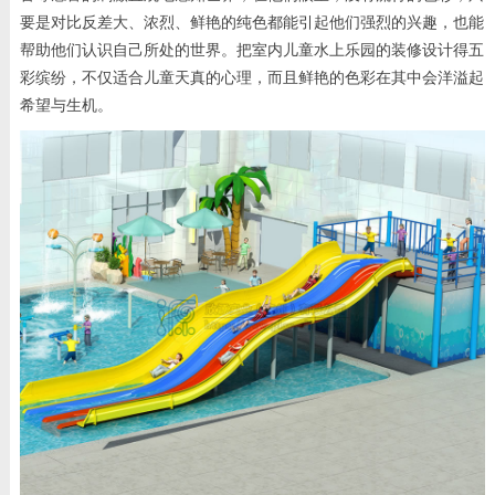
要是对比反差大、浓烈、鲜艳的纯色都能引起他们强烈的兴趣，也能
帮助他们认识自己所处的世界。把室内儿童水上乐园的装修设计得五
彩缤纷，不仅适合儿童天真的心理，而且鲜艳的色彩在其中会洋溢起
希望与生机。