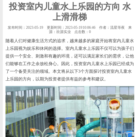
投资室内儿童水上乐园的方向 水
上滑滑梯
发布时间：2023-05-19
更新时间：2023-05-19 10:06:46
作者：流星等夜
来
源：欣源实业
点击数：
0
随着人们对健康生活方式的追求，越来越多的家庭开始将室内儿童水
上乐园视为娱乐和休闲的选择。室内儿童水上乐园不仅可以为孩子们
提供一个安全、刺激和有趣的环境，还可以满足家长们的需求，让他
们能够在工作之余放松身心。因此，投资室内儿童水上乐园已经成为
了一个备受关注的领域。本文将从以下3个方面探讨投资室内儿童水
上乐园的方向，以期为投资者提供有益的参考和建议。