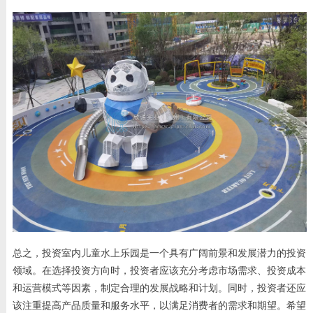
总之，投资室内儿童水上乐园是一个具有广阔前景和发展潜力的投资
领域。在选择投资方向时，投资者应该充分考虑市场需求、投资成本
和运营模式等因素，制定合理的发展战略和计划。同时，投资者还应
该注重提高产品质量和服务水平，以满足消费者的需求和期望。希望