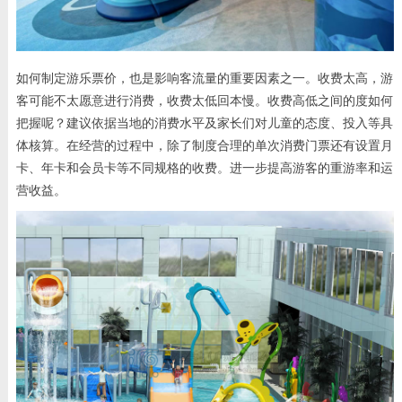
如何制定游乐票价，也是影响客流量的重要因素之一。收费太高，游
客可能不太愿意进行消费，收费太低回本慢。收费高低之间的度如何
把握呢？建议依据当地的消费水平及家长们对儿童的态度、投入等具
体核算。在经营的过程中，除了制度合理的单次消费门票还有设置月
卡、年卡和会员卡等不同规格的收费。进一步提高游客的重游率和运
营收益。