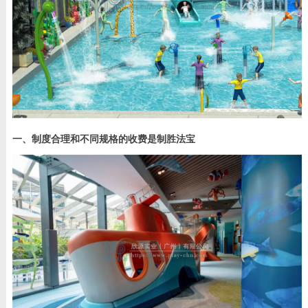
一、制度合理和不同规格的收费是制胜法宝