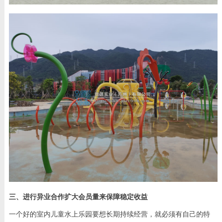
三、进行异业合作扩大会员量来保障稳定收益
一个好的室内儿童水上乐园要想长期持续经营，就必须有自己的特