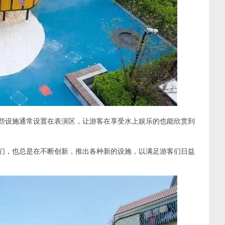
这些设施通常设置在表演区，让游客在享受水上娱乐的也能欣赏到
们，也总是在不断创新，推出各种新的设施，以满足游客们日益