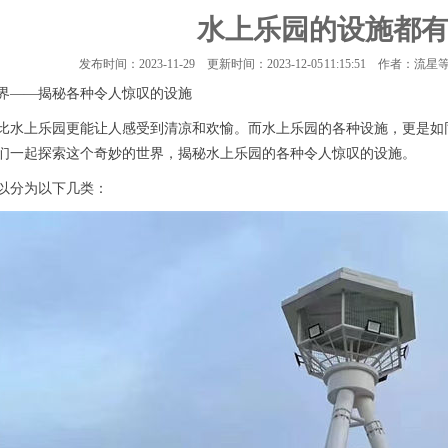
水上乐园的设施都
发布时间：2023-11-29
更新时间：2023-12-05 11:15:51
作者：流星
界——揭秘各种令人惊叹的设施
比水上乐园更能让人感受到清凉和欢愉。而水上乐园的各种设施，更是如
们一起探索这个奇妙的世界，揭秘水上乐园的各种令人惊叹的设施。
以分为以下几类：