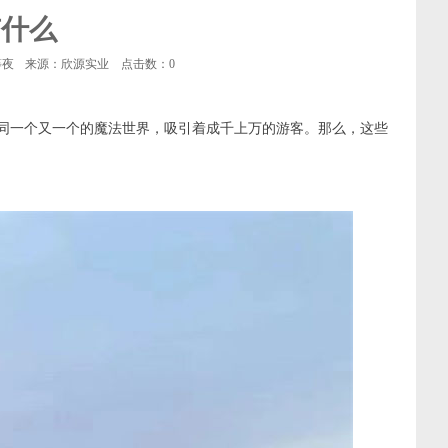
有什么
等夜
来源：欣源实业
点击数：
0
同一个又一个的魔法世界，吸引着成千上万的游客。那么，这些