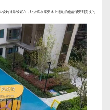
这些设施通常设置在，让游客在享受水上运动的也能感受到竞技的