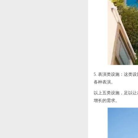
5. 表演类设施：这
各种表演。
以上五类设施，足以让
增长的需求。