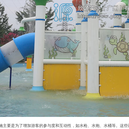
类设施主要是为了增加游客的参与度和互动性，如水枪、水炮、水桶等。这