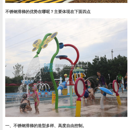
不锈钢滑梯的优势在哪呢？主要体现在下面四点
一、不锈钢滑梯的造型多样、高度自由控制。