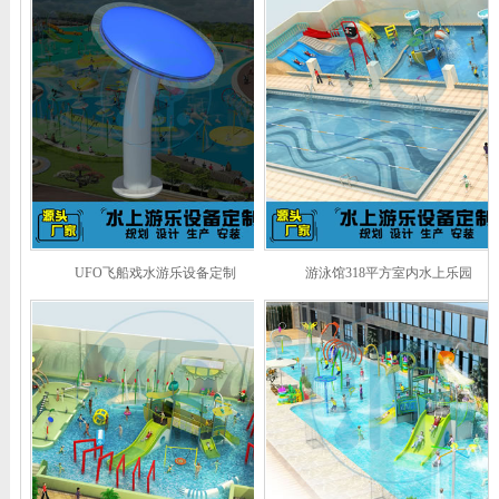
UFO飞船戏水游乐设备定制
游泳馆318平方室内水上乐园