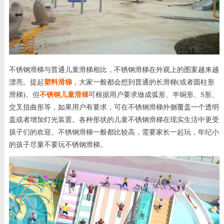
不锈钢滑梯与普通儿童滑梯相比，不锈钢滑梯在外观上的图案越来越
漂亮。提起
塑料滑梯
，大家一般都会想到普通的长滑梯(或者圆柱形
滑梯)。但
不锈钢儿童滑梯
可根据用户要求做成弧形、半铜形、S形、
交叉扭曲形等，如果用户有要求，可在不锈钢滑梯外侧覆盖一个透明
盖或者增加灯光装置。各种形状的儿童不锈钢滑梯在现实生活中更受
孩子们的欢迎。不锈钢滑梯一般都比较高，需要家长一起玩，年纪小
的孩子尽量不要玩不锈钢滑梯。