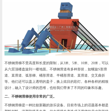
不锈钢滑梯不受高度和长度的限制，从3米、5米、10米、20米，可以
从六层顶楼盘旋到一楼地面。不锈钢滑道有多种形状，如螺旋S形滑
道、直滑道、弧形梯、桶形滑道、半桶形滑道、直滑道、交叉曲折
等。他们还可以盖上透明的盖子，换上炫目的彩灯。各种各样的精致
设计，融入了设计师的思维，也给我们带来了不同的印象和乐趣。
二、不锈钢滑梯使用非常的广泛。
不锈钢滑梯是一种比较新颖的游乐设备。目前市场上的话题基本都是