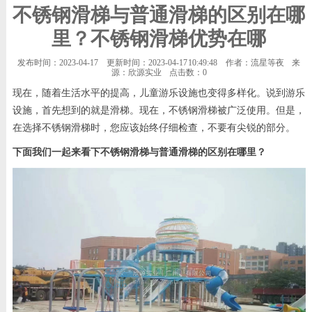
不锈钢滑梯与普通滑梯的区别在哪
里？不锈钢滑梯优势在哪
发布时间：2023-04-17
更新时间：2023-04-17 10:49:48
作者：流星等夜
来
源：欣源实业
点击数：
0
现在，随着生活水平的提高，儿童游乐设施也变得多样化。说到游乐
设施，首先想到的就是滑梯。现在，不锈钢滑梯被广泛使用。但是，
在选择不锈钢滑梯时，您应该始终仔细检查，不要有尖锐的部分。
下面我们一起来看下不锈钢滑梯与普通滑梯的区别在哪里？