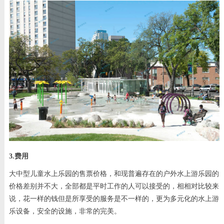
3.费用
大中型儿童水上乐园的售票价格，和现普遍存在的户外水上游乐园的
价格差别并不大，全部都是平时工作的人可以接受的，相相对比较来
说，花一样的钱但是所享受的服务是不一样的，更为多元化的水上游
乐设备，安全的设施，非常的完美。