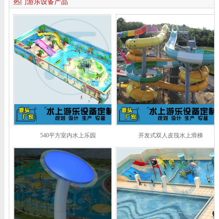
热门游乐设备产品
540平方室内水上乐园
开发式双人皮筏水上滑梯