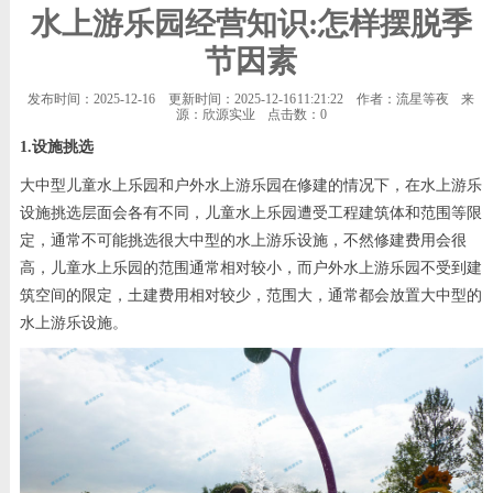
水上游乐园经营知识:怎样摆脱季
节因素
发布时间：2025-12-16
更新时间：2025-12-16 11:21:22
作者：流星等夜
来
源：欣源实业
点击数：
0
1.设施挑选
大中型儿童水上乐园和户外水上游乐园在修建的情况下，在水上游乐
设施挑选层面会各有不同，儿童水上乐园遭受工程建筑体和范围等限
定，通常不可能挑选很大中型的水上游乐设施，不然修建费用会很
高，儿童水上乐园的范围通常相对较小，而户外水上游乐园不受到建
筑空间的限定，土建费用相对较少，范围大，通常都会放置大中型的
水上游乐设施。