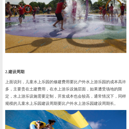
2.建设周期
上面说到，儿童水上乐园的修建费用要比户外水上游乐园的成本高许
多，主要贵在土建费用，在水上游乐设施层面，如果遭受场地的限
定，水上游乐设施需要定制，开发成本也会较高，通常情况下，同样
规模的儿童水上乐园建设周期要比户外水上游乐园建设周期长。