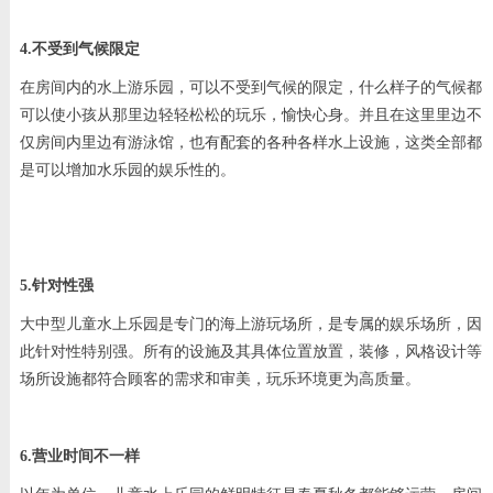
4.不受到气候限定
在房间内的水上游乐园，可以不受到气候的限定，什么样子的气候都
可以使小孩从那里边轻轻松松的玩乐，愉快心身。并且在这里里边不
仅房间内里边有游泳馆，也有配套的各种各样水上设施，这类全部都
是可以增加水乐园的娱乐性的。
5.针对性强
大中型儿童水上乐园是专门的海上游玩场所，是专属的娱乐场所，因
此针对性特别强。所有的设施及其具体位置放置，装修，风格设计等
场所设施都符合顾客的需求和审美，玩乐环境更为高质量。
6.营业时间不一样