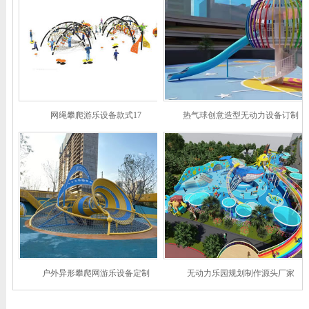
网绳攀爬游乐设备款式17
热气球创意造型无动力设备订制
户外异形攀爬网游乐设备定制
无动力乐园规划制作源头厂家