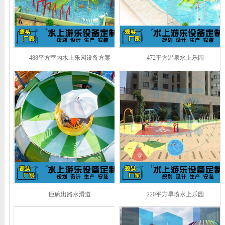
488平方室内水上乐园设备方案
472平方温泉水上乐园
巨碗出路水滑道
220平方旱喷水上乐园